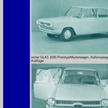
erster GLAS 1500 Prototyp/Musterwagen, Außenspiege
Kotflügel